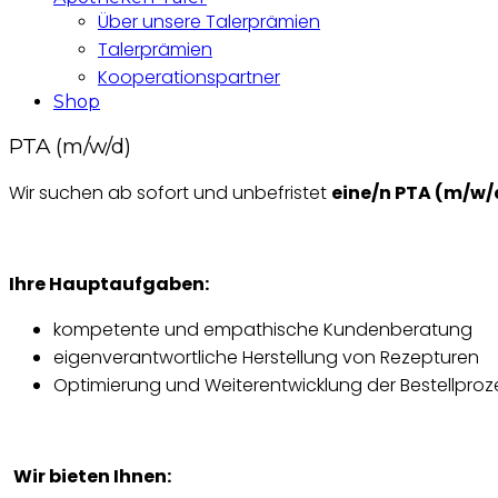
Über unsere Talerprämien
Talerprämien
Kooperationspartner
Shop
PTA (m/w/d)
Wir suchen ab sofort und unbefristet
eine/n PTA (m/w/
Ihre Hauptaufgaben:
kompetente und empathische Kundenberatung
eigenverantwortliche Herstellung von Rezepturen
Optimierung und Weiterentwicklung der Bestellproz
Wir bieten Ihnen: