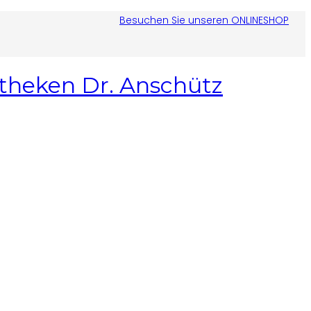
Besuchen Sie unseren ONLINESHOP