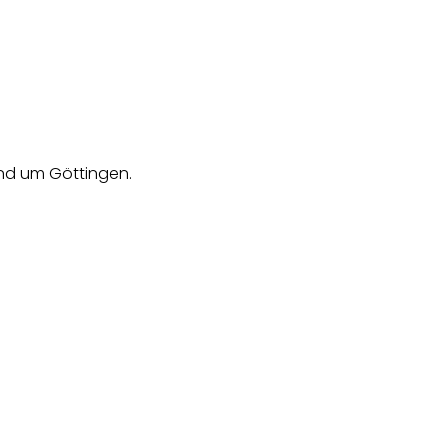
 und um Göttingen.