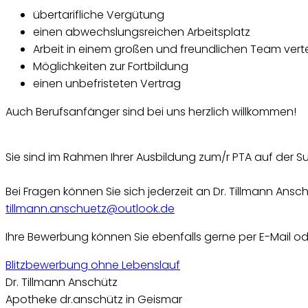
übertarifliche Vergütung
einen abwechslungsreichen Arbeitsplatz
Arbeit in einem großen und freundlichen Team verte
Möglichkeiten zur Fortbildung
einen unbefristeten Vertrag
Auch Berufsanfänger sind bei uns herzlich willkommen!
Sie sind im Rahmen Ihrer Ausbildung zum/r PTA auf der
Bei Fragen können Sie sich jederzeit an Dr. Tillmann An
tillmann.anschuetz@outlook.de
Ihre Bewerbung können Sie ebenfalls gerne per E-Mail od
Blitzbewerbung ohne Lebenslauf
Dr. Tillmann Anschütz
Apotheke dr.anschütz in Geismar